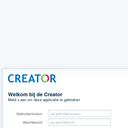
Welkom bij de Creator
Meld u aan om deze applicatie te gebruiken
Gebruikersnaam
Wachtwoord