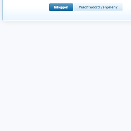
Inloggen
Wachtwoord vergeten?